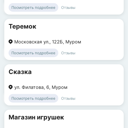
Отзывы
Посмотреть подробнее
Теремок
Московская ул.
,
122Б
,
Муром
Отзывы
Посмотреть подробнее
Сказка
ул. Филатова
,
6
,
Муром
Отзывы
Посмотреть подробнее
Магазин игрушек