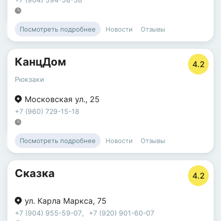
Новости
Отзывы
Посмотреть подробнее
КанцДом
4.2
Рюкзаки
Московская ул.
,
25
+7 (960) 729-15-18
Новости
Отзывы
Посмотреть подробнее
Сказка
4.2
ул. Карла Маркса
,
75
+7 (904) 955-59-07
,
+7 (920) 901-60-07