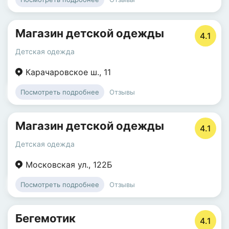
Магазин детской одежды
4.1
Детская одежда
Карачаровское ш.
,
11
Отзывы
Посмотреть подробнее
Магазин детской одежды
4.1
Детская одежда
Московская ул.
,
122Б
Отзывы
Посмотреть подробнее
Бегемотик
4.1