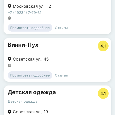
Московская ул.
,
12
+7 (49234) 7-79-31
Отзывы
Посмотреть подробнее
Винни-Пух
4.1
Советская ул.
,
45
Отзывы
Посмотреть подробнее
Детская одежда
4.1
Детская одежда
Советская ул.
,
19