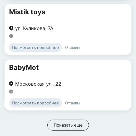
Mistik toys
ул. Куликова
,
7А
Отзывы
Посмотреть подробнее
BabyMot
Московская ул.
,
22
Отзывы
Посмотреть подробнее
Показать еще