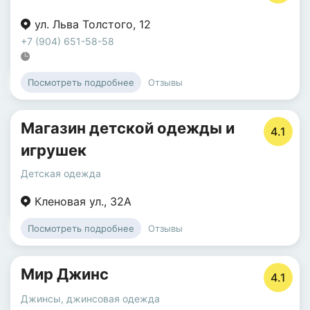
ул. Льва Толстого
,
12
+7 (904) 651-58-58
Отзывы
Посмотреть подробнее
Магазин детской одежды и
4.1
игрушек
Детская одежда
Кленовая ул.
,
32А
Отзывы
Посмотреть подробнее
Мир Джинс
4.1
Джинсы, джинсовая одежда