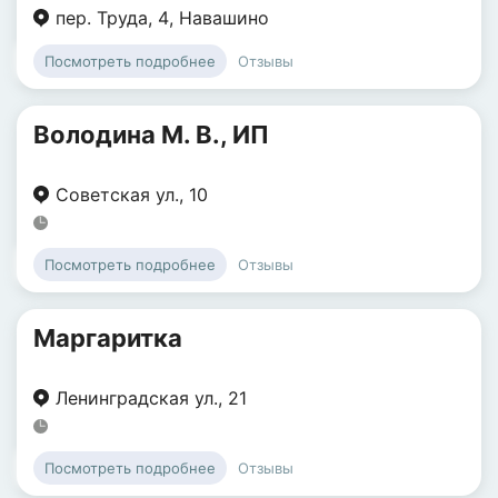
пер. Труда
,
4
,
Навашино
Отзывы
Посмотреть подробнее
Володина М. В., ИП
Советская ул.
,
10
Отзывы
Посмотреть подробнее
Маргаритка
Ленинградская ул.
,
21
Отзывы
Посмотреть подробнее